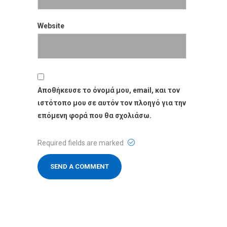
Website
Website
Αποθήκευσε το όνομά μου, email, και τον
ιστότοπο μου σε αυτόν τον πλοηγό για την
επόμενη φορά που θα σχολιάσω.
Required fields are marked