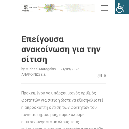
Επείγουσα
ανακοίνωση για την
σίτιση
by
Michael Maragakis
24/09/2025
ΑΝΑΚΟΙΝΏΣΕΙΣ
0
Προκειμένου να υπάρχει ικανός αριθμός
φοιτητών για σίτιση ώστε να εξασφαλιστεί
η απρόσκοπτη σίτιση των φοιτητών του
πανεπιστημίου μας, παρακαλούμε
επικοινωνήσετε με όλους τους