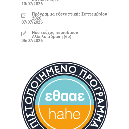
10/07/2026
Πρόγραμμα εξεταστικής Σεπτεμβρίου
2026
07/07/2026
Νέο τεύχος περιοδικού
Αλληλεπίδραση (6ο)
06/07/2026