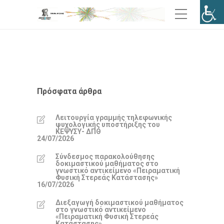
Πρόσφατα άρθρα
Λειτουργία γραμμής τηλεφωνικής
ψυχολογικής υποστήριξης του
ΚΕΨΥΣΥ- ΔΠΘ
24/07/2026
Σύνδεσμος παρακολούθησης
δοκιμαστικού μαθήματος στο
γνωστικό αντικείμενο «Πειραματική
Φυσική Στερεάς Κατάστασης»
16/07/2026
Διεξαγωγή δοκιμαστικού μαθήματος
στο γνωστικό αντικείμενο
«Πειραματική Φυσική Στερεάς
Κατάστασης»