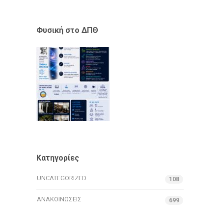
Φυσική στο ΔΠΘ
Κατηγορίες
UNCATEGORIZED
108
ΑΝΑΚΟΙΝΏΣΕΙΣ
699