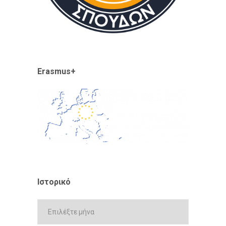
Erasmus+
Ιστορικό
Ιστορικό