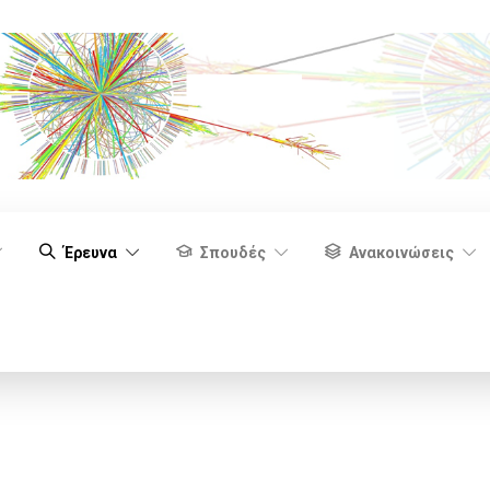
Έρευνα
Σπουδές
Ανακοινώσεις