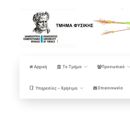
Αρχική
Το Τμήμα
Προσωπικό
Επικοινωνία
Υπηρεσίες – Χρήσιμα