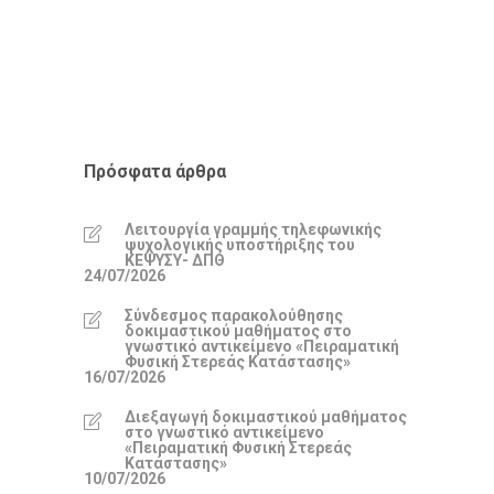
Πρόσφατα άρθρα
Λειτουργία γραμμής τηλεφωνικής
ψυχολογικής υποστήριξης του
ΚΕΨΥΣΥ- ΔΠΘ
24/07/2026
Σύνδεσμος παρακολούθησης
δοκιμαστικού μαθήματος στο
γνωστικό αντικείμενο «Πειραματική
Φυσική Στερεάς Κατάστασης»
16/07/2026
Διεξαγωγή δοκιμαστικού μαθήματος
στο γνωστικό αντικείμενο
«Πειραματική Φυσική Στερεάς
Κατάστασης»
10/07/2026