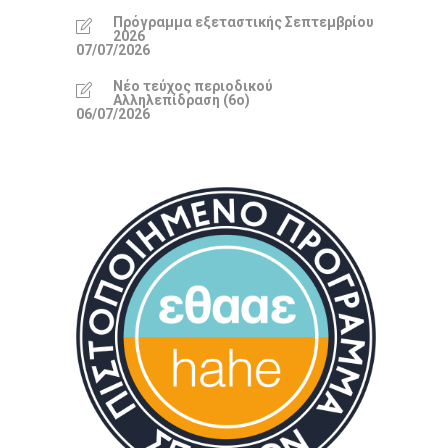
Πρόγραμμα εξεταστικής Σεπτεμβρίου
2026
07/07/2026
Νέο τεύχος περιοδικού
Αλληλεπίδραση (6ο)
06/07/2026