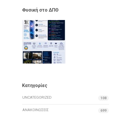
Φυσική στο ΔΠΘ
Κατηγορίες
UNCATEGORIZED
108
ΑΝΑΚΟΙΝΏΣΕΙΣ
699