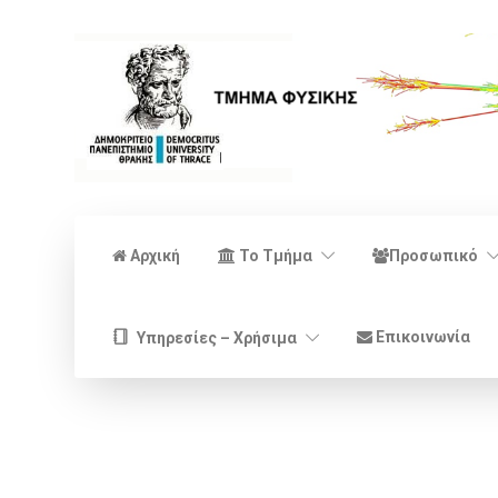
Αρχική
Το Τμήμα
Προσωπικό
Επικοινωνία
Υπηρεσίες – Χρήσιμα