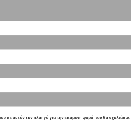
μου σε αυτόν τον πλοηγό για την επόμενη φορά που θα σχολιάσω.