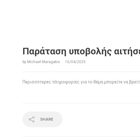
Παράταση υποβολής αιτήσ
by
Michael Maragakis
16/04/2025
Περισσότερες πληροφορίες για το θέμα μπορείτε να βρεί
SHARE