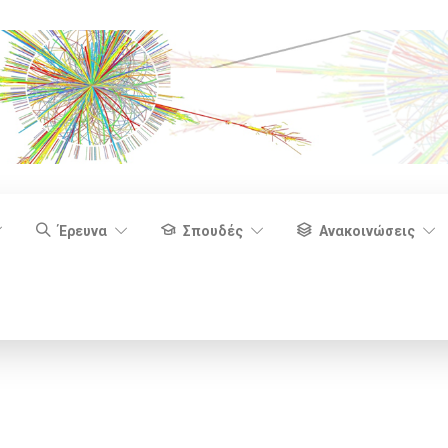
Έρευνα
Σπουδές
Ανακοινώσεις