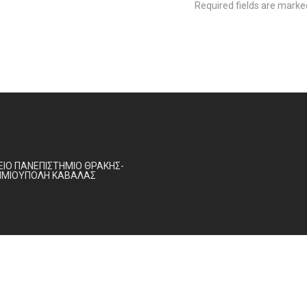
Required fields are mark
ΙΟ ΠΑΝΕΠΙΣΤΗΜΙΟ ΘΡΑΚΗΣ-
ΗΜΙΟΥΠΟΛΗ ΚΑΒΑΛΑΣ