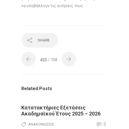
να υποβάλλουν τις αιτήσεις τους.
SHARE
433
/ 708
Related Posts
Κατατακτήριες Εξετάσεις
Ακαδημαϊκού Έτους 2025 – 2026
0
ΑΝΑΚΟΙΝΏΣΕΙΣ