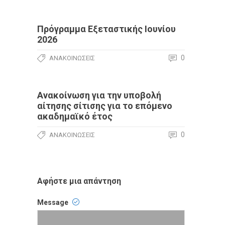
Πρόγραμμα Εξεταστικής Ιουνίου
2026
0
ΑΝΑΚΟΙΝΏΣΕΙΣ
Ανακοίνωση για την υποβολή
αίτησης σίτισης για το επόμενο
ακαδημαϊκό έτος
0
ΑΝΑΚΟΙΝΏΣΕΙΣ
Αφήστε μια απάντηση
Message
Comment