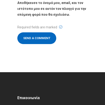
Αποθήκευσε το όνομά μου, email, και τον
ιστότοπο μου σε αυτόν τον πλοηγό για την
επόμενη φορά που θα σχολιάσω.
Required fields are marked
Επικοινωνία