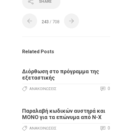
SHARE
243
/ 708
Related Posts
Διόρθωση στο πρόγραμμα της
εξεταστικής
0
ΑΝΑΚΟΙΝΏΣΕΙΣ
Παραλαβή κωδικών αυστηρά και
ΜΟΝΟ για τα επώνυμα από Ν-Χ
0
ΑΝΑΚΟΙΝΏΣΕΙΣ