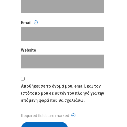
Name
Email
Email
Website
Website
Αποθήκευσε το όνομά μου, email, και τον
ιστότοπο μου σε αυτόν τον πλοηγό για την
επόμενη φορά που θα σχολιάσω.
Required fields are marked