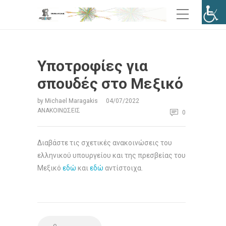
Υποτροφίες για
σπουδές στο Μεξικό
by
Michael Maragakis
04/07/2022
ΑΝΑΚΟΙΝΏΣΕΙΣ
0
Διαβάστε τις σχετικές ανακοινώσεις του
ελληνικού υπουργείου και της πρεσβείας του
Μεξικό
εδώ
και
εδώ
αντίστοιχα.