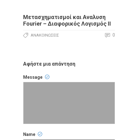
Μετασχηματισμοί και Αναλυση
Fourier – Διαφορικός Λογισμός ΙΙ
0
ΑΝΑΚΟΙΝΏΣΕΙΣ
Αφήστε μια απάντηση
Message
Comment
Name