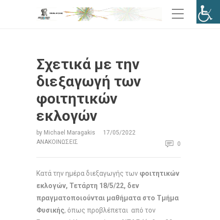
Σχετικά με την
διεξαγωγή των
φοιτητικών
εκλογών
by
Michael Maragakis
17/05/2022
ΑΝΑΚΟΙΝΏΣΕΙΣ
0
Κατά την ημέρα διεξαγωγής των
φοιτητικών
εκλογών, Τετάρτη 18/5/22, δεν
πραγματοποιούνται μαθήματα στο Τμήμα
Φυσικής
, όπως προβλέπεται από τον