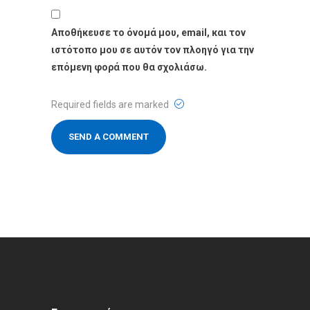
Αποθήκευσε το όνομά μου, email, και τον
ιστότοπο μου σε αυτόν τον πλοηγό για την
επόμενη φορά που θα σχολιάσω.
Required fields are marked