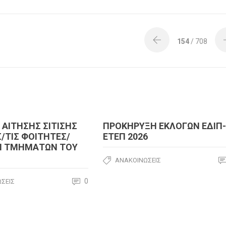
154
/ 708
ΑΙΤΗΣΗΣ ΣΙΤΙΣΗΣ
ΠΡΟΚΗΡΥΞΗ ΕΚΛΟΓΩΝ ΕΔΙΠ
/ΤΙΣ ΦΟΙΤΗΤΕΣ/
ΕΤΕΠ 2026
ΩΝ ΤΜΗΜΑΤΩΝ ΤΟΥ
ΑΝΑΚΟΙΝΏΣΕΙΣ
0
ΣΕΙΣ