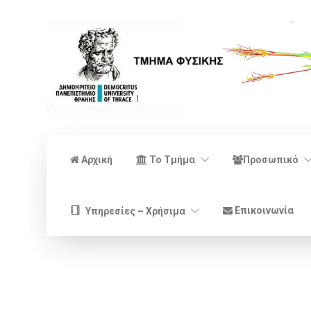
Αρχική
Το Τμήμα
Προσωπικό
Επικοινωνία
Υπηρεσίες – Χρήσιμα