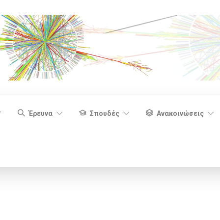
Έρευνα
Σπουδές
Ανακοινώσεις