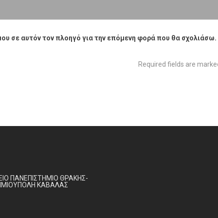
μου σε αυτόν τον πλοηγό για την επόμενη φορά που θα σχολιάσω.
Required fields are mark
ΙΟ ΠΑΝΕΠΙΣΤΗΜΙΟ ΘΡΑΚΗΣ-
ΗΜΙΟΥΠΟΛΗ ΚΑΒΑΛΑΣ