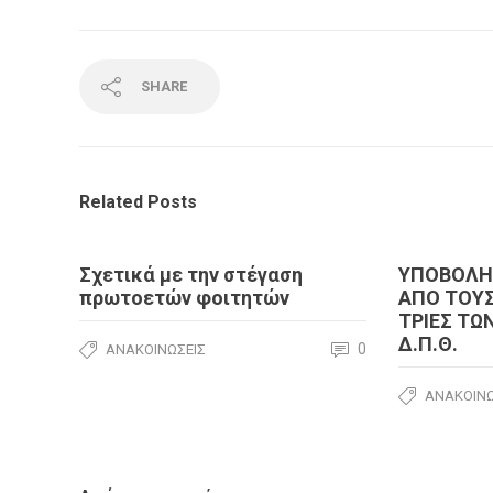
SHARE
Related Posts
Σχετικά με την στέγαση
ΥΠΟΒΟΛΗ 
πρωτοετών φοιτητών
ΑΠΟ ΤΟΥΣ
ΤΡΙΕΣ Τ
Δ.Π.Θ.
0
ΑΝΑΚΟΙΝΏΣΕΙΣ
ΑΝΑΚΟΙΝΏ